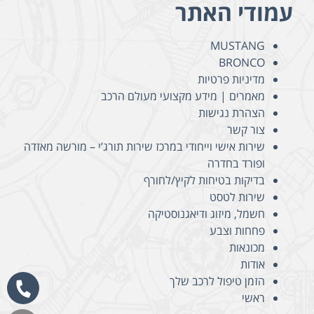
עמודי האתר
MUSTANG
BRONCO
מדיניות פרטיות
מאמרים | מידע מקצועי מעולם הרכב​
הצהרת נגישות
צור קשר
שירות אישי וייחודי במרכז שירות תורג’י – מורשה מאזדה
ופורד בחדרה
בדיקות בטיחות לקיץ/לחורף
שירות לטסט
חשמל, מיזוג ודיאגנוסטיקה
פחחות וצבע
מכונאות
אודות
הזמן טיפול לרכב שלך
ראשי