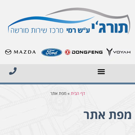
דף הבית
»
מפת אתר
מפת אתר