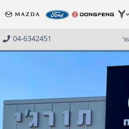
04-6342451
שר