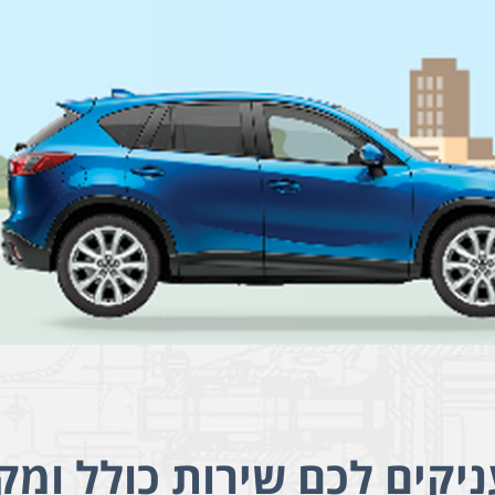
יקים לכם שירות כולל ומק