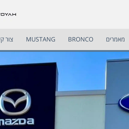
מאמרים
BRONCO
MUSTANG
צור ק