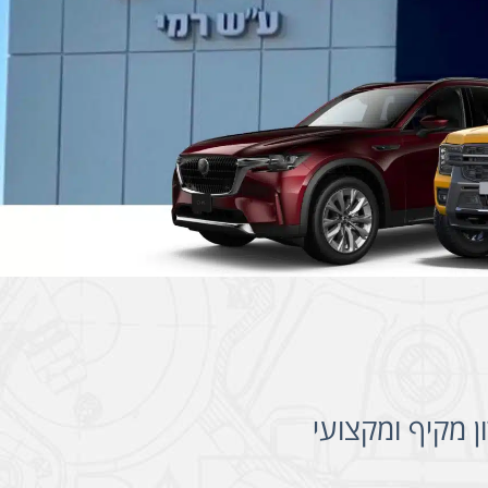
ן מקיף ומקצועי