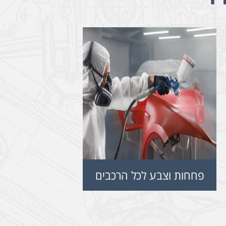
פחחות וצבע לכל הרכבים