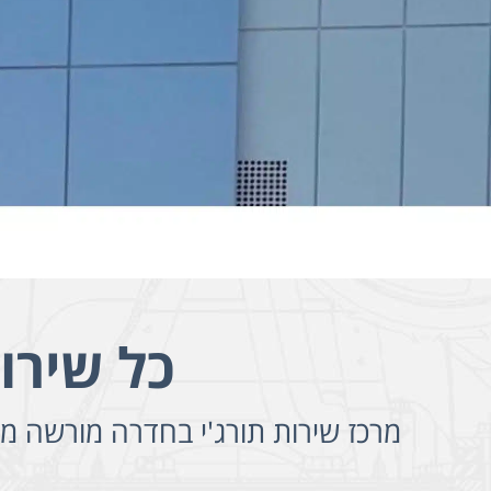
כל שירו
מרכז שירות תורג'י בחדרה מורשה מאז