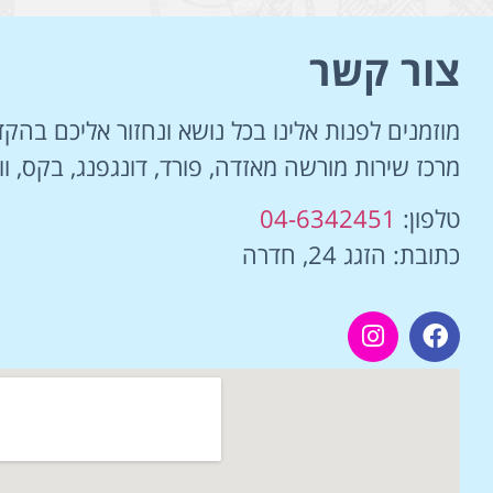
צור קשר
מוזמנים לפנות אלינו בכל נושא ונחזור אליכם בהקד
מרכז שירות מורשה מאזדה, פורד, דונגפנג, בקס, ווי
טלפון:
04-6342451
כתובת: הזגג 24, חדרה