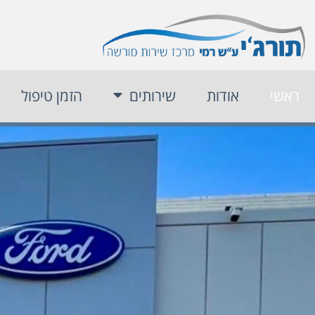
ראשי
אודות
שירותים
הזמן טיפול