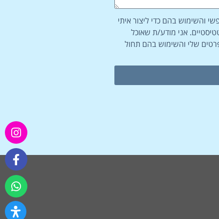
י והשימוש בהם כדי ליצור איתי
טטיסטיים. אני מודע/ת שאוכל
רטים שלי והשימוש בהם תחול