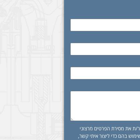
/ת את מסירת הפרטים מרצוני
מוש בהם כדי ליצור איתי קשר,