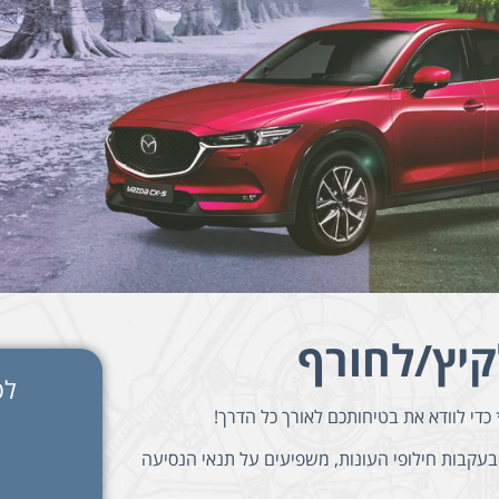
קיץ/לחורף
לפ
כדי לוודא את בטיחותכם לאורך כל הדרך!
בעקבות חילופי העונות, משפיעים על תנאי הנסיעה