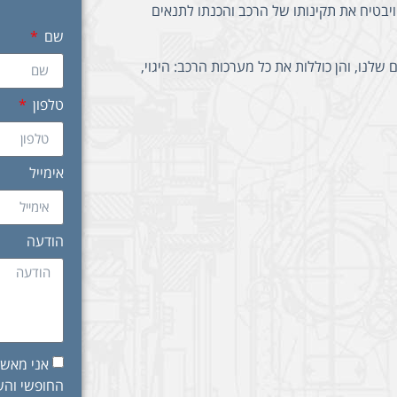
ויבטיח את תקינותו של הרכב והכנתו לתנאים
שם
נו, והן כוללות את כל מערכות הרכב: היגוי,
טלפון
אימייל
הודעה
אני מאשר
החופשי והשי