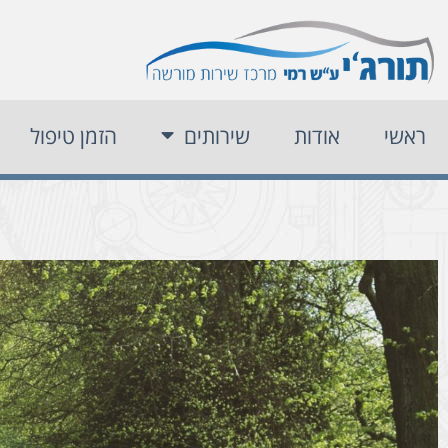
ראשי
אודות
שירותים
הזמן טיפול