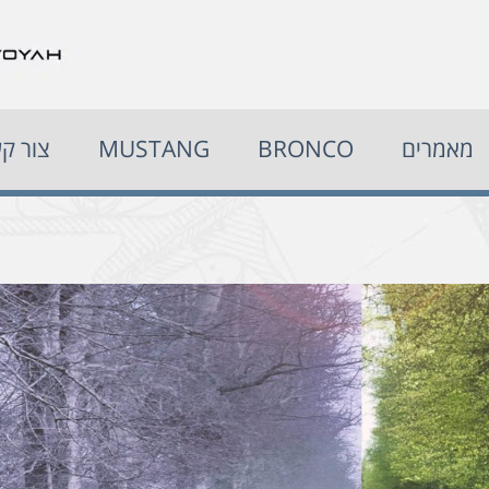
מאמרים
BRONCO
MUSTANG
צור ק