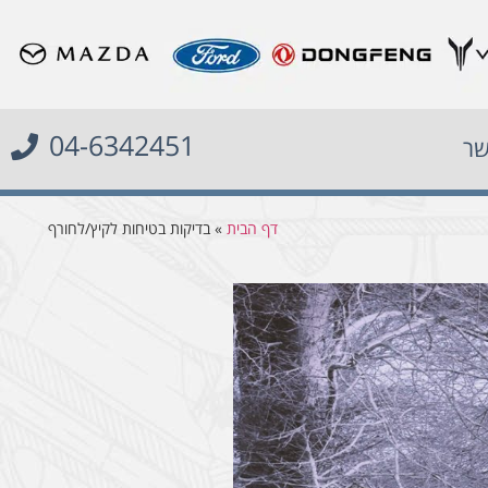
04-6342451
שר
דף הבית
»
בדיקות בטיחות לקיץ/לחורף