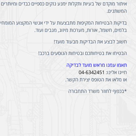
איתור מוקדם של בעיות ותקלות ימנע נזקים כספיים כבדים ומיותרים 
המשתנים.
בדיקות הבטיחות המקיפות מתבצעות על ידי אנשי המקצוע המומחים של
בלמים, חשמל, אורות, מערכות מיזוג, מגבים ועוד.
חשוב לבצע את הבדיקות מבעוד מועד!
הבטיחו את בטיחותכם ובטיחות הנוסעים ברכב!
תאמו עמנו מראש מועד לבדיקה
חייגו אלינו:
04-6342451
או מלאו את הטופס יצירת הקשר.
*בכפוף לחוזר משרד התחבורה