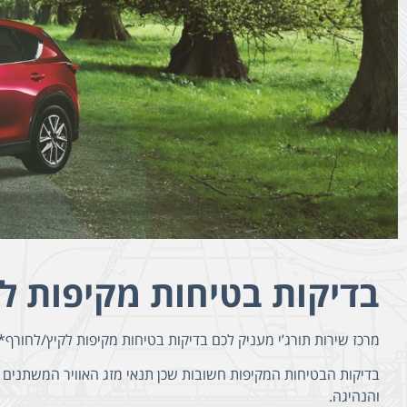
בדיקות בטיחות מקיפות ל
מרכז שירות תורג’י מעניק לכם בדיקות בטיחות מקיפות לקיץ/לחורף* 
בדיקות הבטיחות המקיפות חשובות שכן תנאי מזג האוויר המשתנים 
והנהיגה.