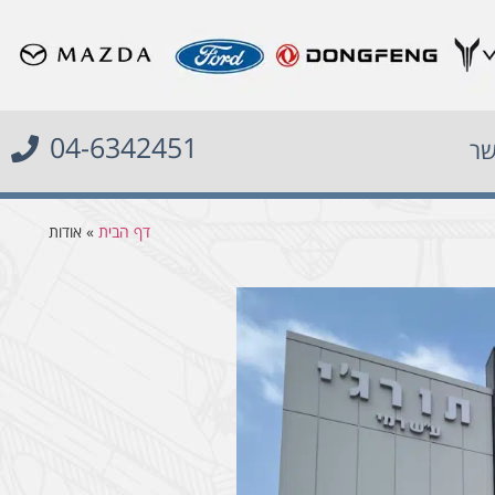
04-6342451
שר
דף הבית
»
אודות