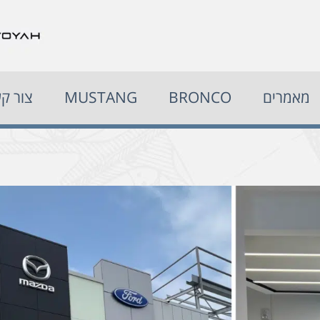
מאמרים
BRONCO
MUSTANG
צור ק