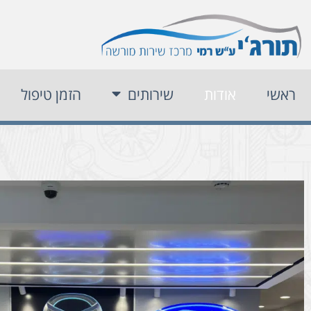
ראשי
אודות
שירותים
הזמן טיפול