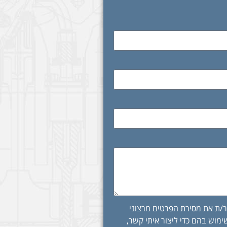
/ת את מסירת הפרטים מרצוני
מוש בהם כדי ליצור איתי קשר,