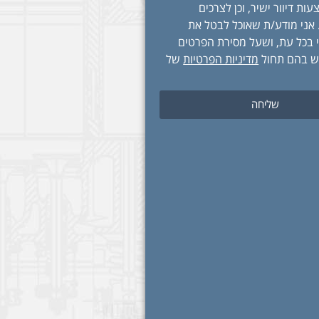
ות דיוור ישיר, וכן לצרכים
 אני מודע/ת שאוכל לבטל את
 בכל עת, ושעל מסירת הפרטים
ש בהם תחול
מדיניות הפרטיות
של
שליחה