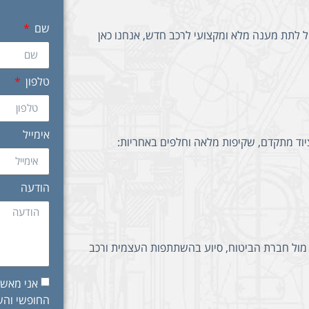
שם
ל לתת מענה מלא ומקצועי לרכב חדש, אנחנו כאן
טלפון
אימייל
יוד מתקדם, שקיפות מלאה וחלפים באחריות:
הודעה
יך מול חברת הביטוח, סיוע בהשתתפות העצמית ורכב
אני מאשר
החופשי והשי