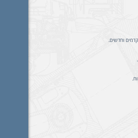
קדמים וחדשים.
ח.